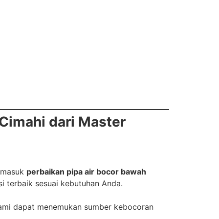
Cimahi dari Master
ermasuk
perbaikan pipa air bocor bawah
si terbaik sesuai kebutuhan Anda.
 kami dapat menemukan sumber kebocoran