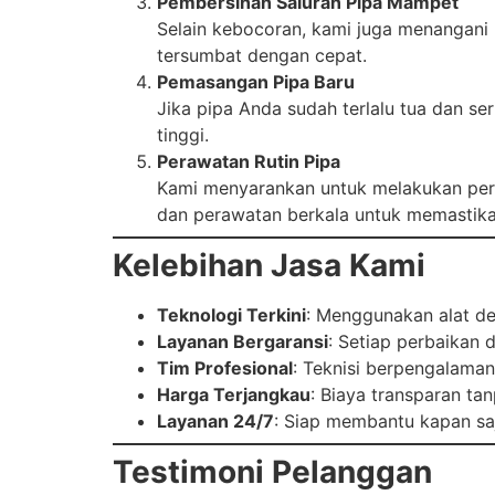
Pembersihan Saluran Pipa Mampet
Selain kebocoran, kami juga menangani
tersumbat dengan cepat.
Pemasangan Pipa Baru
Jika pipa Anda sudah terlalu tua dan 
tinggi.
Perawatan Rutin Pipa
Kami menyarankan untuk melakukan per
dan perawatan berkala untuk memastikan
Kelebihan Jasa Kami
Teknologi Terkini
: Menggunakan alat de
Layanan Bergaransi
: Setiap perbaikan 
Tim Profesional
: Teknisi berpengalaman 
Harga Terjangkau
: Biaya transparan ta
Layanan 24/7
: Siap membantu kapan saja
Testimoni Pelanggan