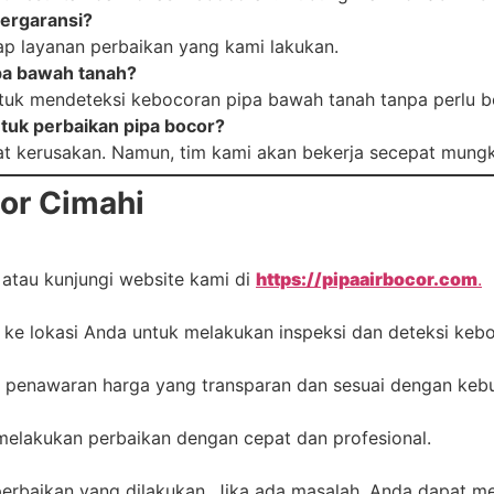
bergaransi?
ap layanan perbaikan yang kami lakukan.
pa bawah tanah?
untuk mendeteksi kebocoran pipa bawah tanah tanpa perlu b
tuk perbaikan pipa bocor?
at kerusakan. Namun, tim kami akan bekerja secepat mung
cor Cimahi
atau kunjungi website kami di
https://pipaairbocor.com
.
ke lokasi Anda untuk melakukan inspeksi dan deteksi keb
n penawaran harga yang transparan dan sesuai dengan keb
 melakukan perbaikan dengan cepat dan profesional.
perbaikan yang dilakukan. Jika ada masalah, Anda dapat m