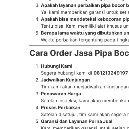
Apakah layanan perbaikan pipa bocor 
Ya, kami memberikan garansi untuk seti
Apakah bisa mendeteksi kebocoran pi
Tentu bisa. Kami memiliki alat khusus 
Berapa lama waktu yang dibutuhkan un
Waktu perbaikan tergantung pada tingk
Cara Order Jasa Pipa Bo
Hubungi Kami
Segera hubungi kami di
081213249197
Jadwalkan Kunjungan
Tim kami akan menjadwalkan kunjungan 
Penawaran Harga
Setelah inspeksi, kami akan memberika
Proses Perbaikan
Setelah disetujui, tim kami akan segera
Garansi dan Layanan Purna Jual
Kami memberikan garansi untuk setiap 