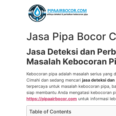
Jasa Pipa Bocor 
Jasa Deteksi dan Perb
Masalah Kebocoran P
Kebocoran pipa adalah masalah serius yang 
Cimahi dan sedang mencari
jasa deteksi dan
terpercaya untuk masalah kebocoran pipa, baik
siap membantu Anda mengatasi kebocoran pip
https://pipaairbocor.com
untuk informasi lebi
Table of Contents