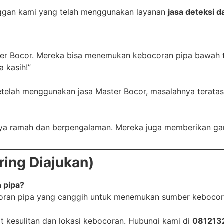
anggan kami yang telah menggunakan layanan
jasa deteksi 
er Bocor. Mereka bisa menemukan kebocoran pipa bawah ta
a kasih!”
setelah menggunakan jasa Master Bocor, masalahnya teratas
nya ramah dan berpengalaman. Mereka juga memberikan gara
ring Diajukan)
 pipa?
oran pipa yang canggih untuk menemukan sumber kebocor
at kesulitan dan lokasi kebocoran. Hubungi kami di
081213