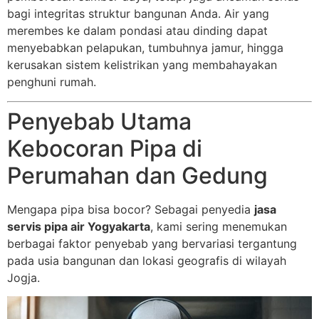
bagi integritas struktur bangunan Anda. Air yang
merembes ke dalam pondasi atau dinding dapat
menyebabkan pelapukan, tumbuhnya jamur, hingga
kerusakan sistem kelistrikan yang membahayakan
penghuni rumah.
Penyebab Utama
Kebocoran Pipa di
Perumahan dan Gedung
Mengapa pipa bisa bocor? Sebagai penyedia
jasa
servis pipa air Yogyakarta
, kami sering menemukan
berbagai faktor penyebab yang bervariasi tergantung
pada usia bangunan dan lokasi geografis di wilayah
Jogja.