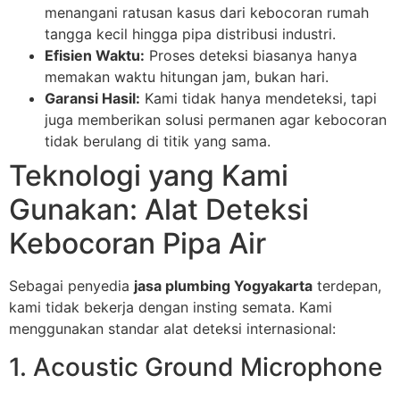
menangani ratusan kasus dari kebocoran rumah
tangga kecil hingga pipa distribusi industri.
Efisien Waktu:
Proses deteksi biasanya hanya
memakan waktu hitungan jam, bukan hari.
Garansi Hasil:
Kami tidak hanya mendeteksi, tapi
juga memberikan solusi permanen agar kebocoran
tidak berulang di titik yang sama.
Teknologi yang Kami
Gunakan: Alat Deteksi
Kebocoran Pipa Air
Sebagai penyedia
jasa plumbing Yogyakarta
terdepan,
kami tidak bekerja dengan insting semata. Kami
menggunakan standar alat deteksi internasional:
1. Acoustic Ground Microphone