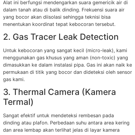
Alat ini berfungsi mendengarkan suara gemericik air di
dalam tanah atau di balik dinding. Frekuensi suara air
yang bocor akan diisolasi sehingga teknisi bisa
menentukan koordinat tepat kebocoran tersebut.
2. Gas Tracer Leak Detection
Untuk kebocoran yang sangat kecil (micro-leak), kami
menggunakan gas khusus yang aman (non-toxic) yang
dimasukkan ke dalam instalasi pipa. Gas ini akan naik ke
permukaan di titik yang bocor dan dideteksi oleh sensor
gas kami.
3. Thermal Camera (Kamera
Termal)
Sangat efektif untuk mendeteksi rembesan pada
dinding atau plafon. Perbedaan suhu antara area kering
dan area lembap akan terlihat jelas di layar kamera