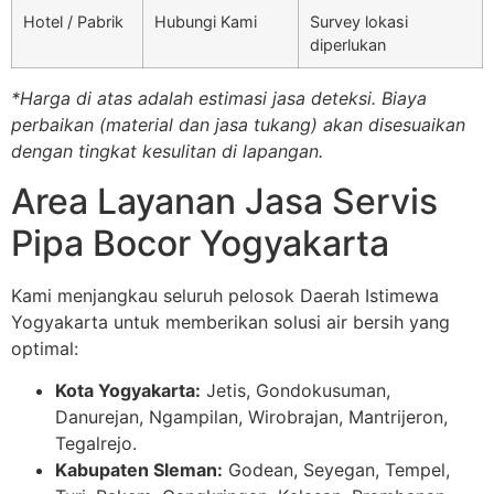
Hotel / Pabrik
Hubungi Kami
Survey lokasi
diperlukan
*Harga di atas adalah estimasi jasa deteksi. Biaya
perbaikan (material dan jasa tukang) akan disesuaikan
dengan tingkat kesulitan di lapangan.
Area Layanan Jasa Servis
Pipa Bocor Yogyakarta
Kami menjangkau seluruh pelosok Daerah Istimewa
Yogyakarta untuk memberikan solusi air bersih yang
optimal:
Kota Yogyakarta:
Jetis, Gondokusuman,
Danurejan, Ngampilan, Wirobrajan, Mantrijeron,
Tegalrejo.
Kabupaten Sleman:
Godean, Seyegan, Tempel,