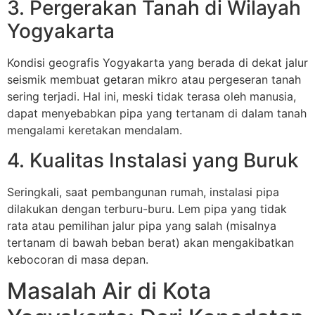
3. Pergerakan Tanah di Wilayah
Yogyakarta
Kondisi geografis Yogyakarta yang berada di dekat jalur
seismik membuat getaran mikro atau pergeseran tanah
sering terjadi. Hal ini, meski tidak terasa oleh manusia,
dapat menyebabkan pipa yang tertanam di dalam tanah
mengalami keretakan mendalam.
4. Kualitas Instalasi yang Buruk
Seringkali, saat pembangunan rumah, instalasi pipa
dilakukan dengan terburu-buru. Lem pipa yang tidak
rata atau pemilihan jalur pipa yang salah (misalnya
tertanam di bawah beban berat) akan mengakibatkan
kebocoran di masa depan.
Masalah Air di Kota