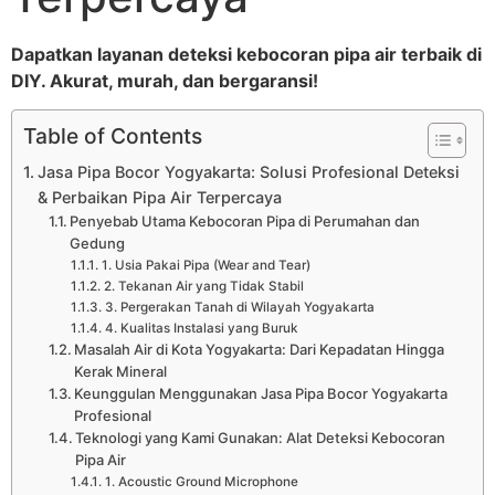
Dapatkan layanan deteksi kebocoran pipa air terbaik di
DIY. Akurat, murah, dan bergaransi!
Table of Contents
Jasa Pipa Bocor Yogyakarta: Solusi Profesional Deteksi
& Perbaikan Pipa Air Terpercaya
Penyebab Utama Kebocoran Pipa di Perumahan dan
Gedung
1. Usia Pakai Pipa (Wear and Tear)
2. Tekanan Air yang Tidak Stabil
3. Pergerakan Tanah di Wilayah Yogyakarta
4. Kualitas Instalasi yang Buruk
Masalah Air di Kota Yogyakarta: Dari Kepadatan Hingga
Kerak Mineral
Keunggulan Menggunakan Jasa Pipa Bocor Yogyakarta
Profesional
Teknologi yang Kami Gunakan: Alat Deteksi Kebocoran
Pipa Air
1. Acoustic Ground Microphone