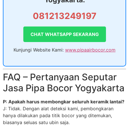
081213249197
CHAT WHATSAPP SEKARANG
Kunjungi Website Kami:
www.pipaairbocor.com
FAQ – Pertanyaan Seputar
Jasa Pipa Bocor Yogyakarta
P: Apakah harus membongkar seluruh keramik lantai?
J: Tidak. Dengan alat deteksi kami, pembongkaran
hanya dilakukan pada titik bocor yang ditemukan,
biasanya seluas satu ubin saja.