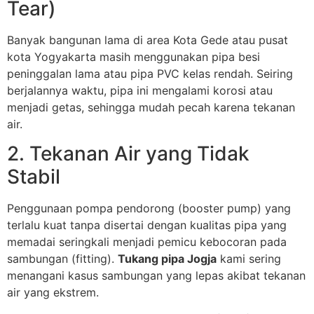
Tear)
Banyak bangunan lama di area Kota Gede atau pusat
kota Yogyakarta masih menggunakan pipa besi
peninggalan lama atau pipa PVC kelas rendah. Seiring
berjalannya waktu, pipa ini mengalami korosi atau
menjadi getas, sehingga mudah pecah karena tekanan
air.
2. Tekanan Air yang Tidak
Stabil
Penggunaan pompa pendorong (booster pump) yang
terlalu kuat tanpa disertai dengan kualitas pipa yang
memadai seringkali menjadi pemicu kebocoran pada
sambungan (fitting).
Tukang pipa Jogja
kami sering
menangani kasus sambungan yang lepas akibat tekanan
air yang ekstrem.