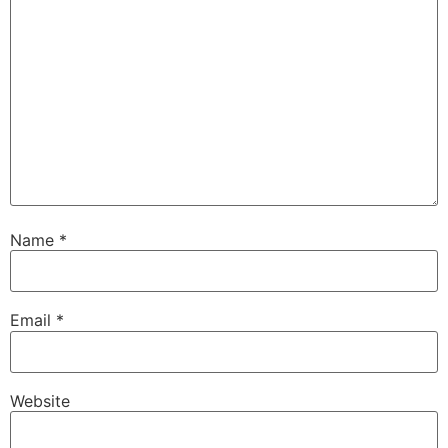
Name
*
Email
*
Website