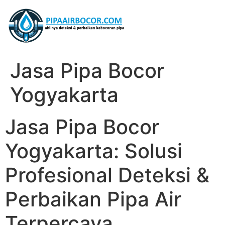
Jasa Pipa Bocor
Yogyakarta
Jasa Pipa Bocor
Yogyakarta: Solusi
Profesional Deteksi &
Perbaikan Pipa Air
Terpercaya