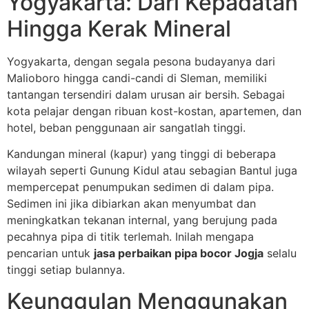
Yogyakarta: Dari Kepadatan
Hingga Kerak Mineral
Yogyakarta, dengan segala pesona budayanya dari
Malioboro hingga candi-candi di Sleman, memiliki
tantangan tersendiri dalam urusan air bersih. Sebagai
kota pelajar dengan ribuan kost-kostan, apartemen, dan
hotel, beban penggunaan air sangatlah tinggi.
Kandungan mineral (kapur) yang tinggi di beberapa
wilayah seperti Gunung Kidul atau sebagian Bantul juga
mempercepat penumpukan sedimen di dalam pipa.
Sedimen ini jika dibiarkan akan menyumbat dan
meningkatkan tekanan internal, yang berujung pada
pecahnya pipa di titik terlemah. Inilah mengapa
pencarian untuk
jasa perbaikan pipa bocor Jogja
selalu
tinggi setiap bulannya.
Keunggulan Menggunakan