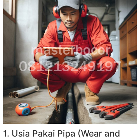
1. Usia Pakai Pipa (Wear and