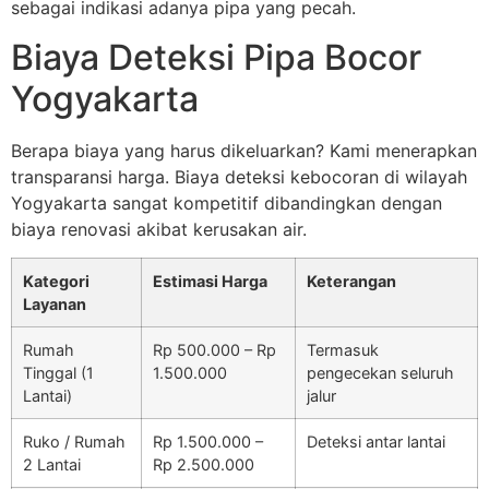
sebagai indikasi adanya pipa yang pecah.
Biaya Deteksi Pipa Bocor
Yogyakarta
Berapa biaya yang harus dikeluarkan? Kami menerapkan
transparansi harga. Biaya deteksi kebocoran di wilayah
Yogyakarta sangat kompetitif dibandingkan dengan
biaya renovasi akibat kerusakan air.
Kategori
Estimasi Harga
Keterangan
Layanan
Rumah
Rp 500.000 – Rp
Termasuk
Tinggal (1
1.500.000
pengecekan seluruh
Lantai)
jalur
Ruko / Rumah
Rp 1.500.000 –
Deteksi antar lantai
2 Lantai
Rp 2.500.000