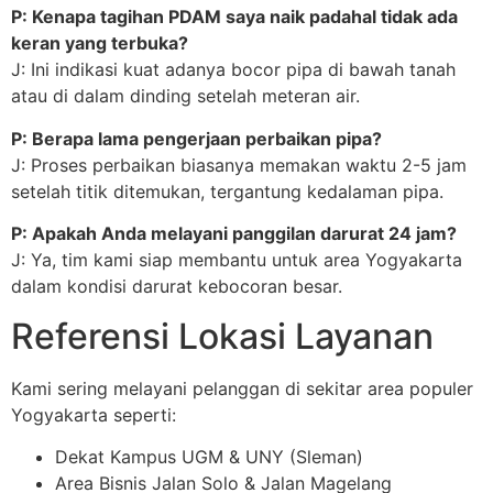
P: Kenapa tagihan PDAM saya naik padahal tidak ada
keran yang terbuka?
J: Ini indikasi kuat adanya bocor pipa di bawah tanah
atau di dalam dinding setelah meteran air.
P: Berapa lama pengerjaan perbaikan pipa?
J: Proses perbaikan biasanya memakan waktu 2-5 jam
setelah titik ditemukan, tergantung kedalaman pipa.
P: Apakah Anda melayani panggilan darurat 24 jam?
J: Ya, tim kami siap membantu untuk area Yogyakarta
dalam kondisi darurat kebocoran besar.
Referensi Lokasi Layanan
Kami sering melayani pelanggan di sekitar area populer
Yogyakarta seperti:
Dekat Kampus UGM & UNY (Sleman)
Area Bisnis Jalan Solo & Jalan Magelang